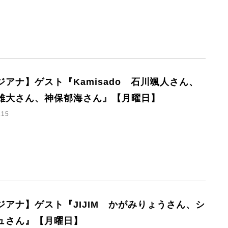
ジアナ】ゲスト『Kamisado 石川颯人さん、
雄大さん、神保郁海さん』【月曜日】
.15
ジアナ】ゲスト『JIJIM かがみりょうさん、シ
ュさん』【月曜日】