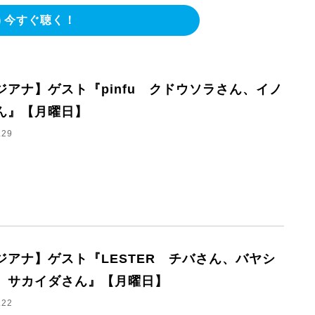
今すぐ聴く！
ジアナ】ゲスト『pinfu クドウソラさん、イノ
ん』【月曜日】
.29
ジアナ】ゲスト『LESTER チバさん、バヤシ
、サカイダさん』【月曜日】
.22