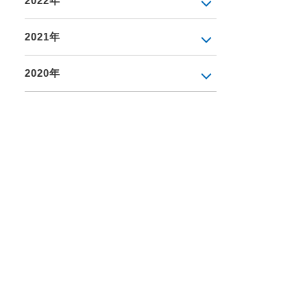
2022年
2021年
2020年