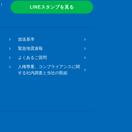
！
LINEスタンプを見る
放送基準
緊急地震速報
よくあるご質問
人権尊重、コンプライアンスに関
する社内調査と当社の取組