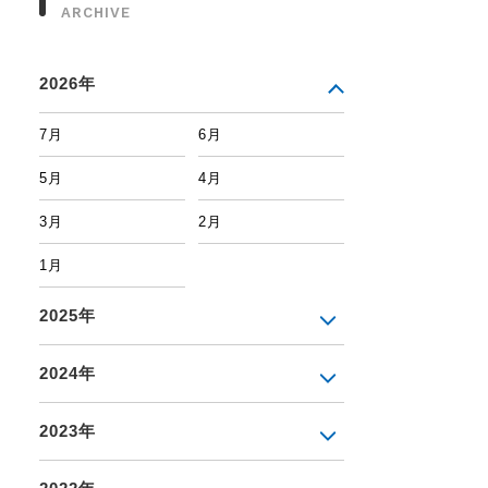
ARCHIVE
2026年
7月
6月
5月
4月
3月
2月
1月
2025年
2024年
2023年