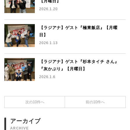
【月曜日】
2026.1.20
【ラジアナ】ゲスト『極東飯店』【月曜
日】
2026.1.13
【ラジアナ】ゲスト『杉本タイチ さん』
『灰かぶり』【月曜日】
2026.1.6
次の10件へ
前の10件へ
アーカイブ
ARCHIVE