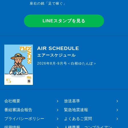
座右の銘「足で稼ぐ」
LINEスタンプを見る
AIR SCHEDULE
エアースケジュール
2026年8月-9月号＜白根ゆたんぽ＞
会社概要
放送基準
番組審議会報告
緊急地震速報
プライバシーポリシー
よくあるご質問
採用情報
人権尊重、コンプライアン