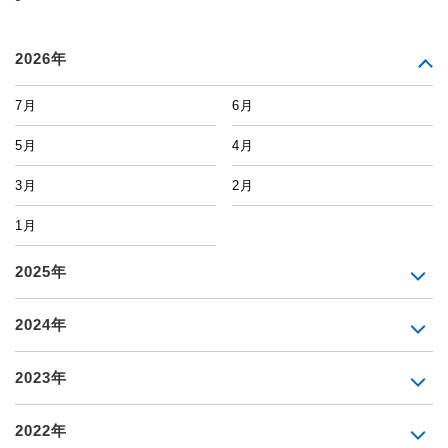
2026年
7月
6月
5月
4月
3月
2月
1月
2025年
2024年
2023年
2022年