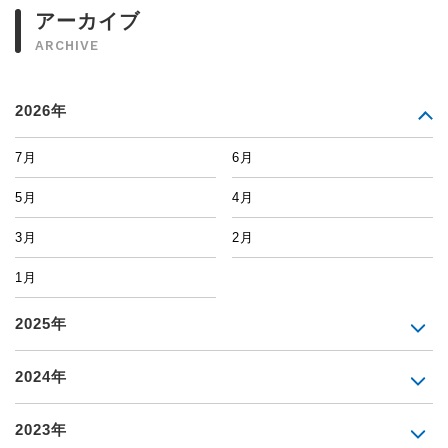
アーカイブ
ARCHIVE
2026年
7月
6月
5月
4月
3月
2月
1月
2025年
2024年
2023年