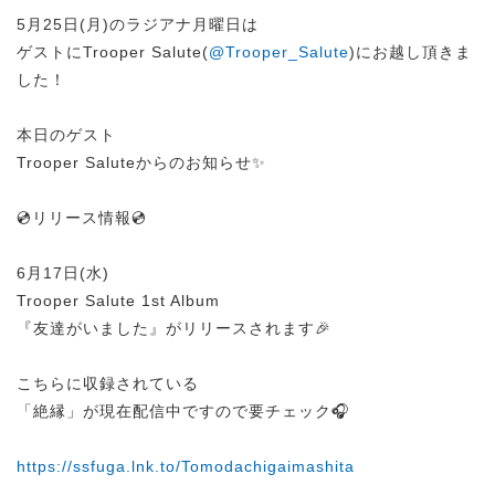
5月25日(月)のラジアナ月曜日は
ゲストにTrooper Salute(
@Trooper_Salute
)にお越し頂きま
した！
本日のゲスト
Trooper Saluteからのお知らせ✨
💿リリース情報💿
6月17日(水)
Trooper Salute 1st Album
『友達がいました』がリリースされます🎉
こちらに収録されている
「絶縁」が現在配信中ですので要チェック🎧
https://ssfuga.lnk.to/Tomodachigaimashita