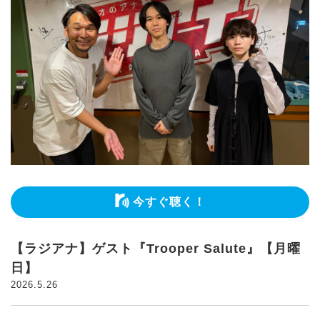
今すぐ聴く！
【ラジアナ】ゲスト『Trooper Salute』【月曜
日】
2026.5.26