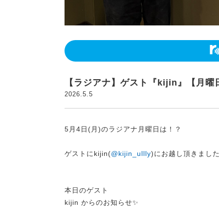
【ラジアナ】ゲスト『kijin』【月曜
2026.5.5
5月4日(月)のラジアナ月曜日は！？
ゲストにkijin(
@kijin_ullly
)にお越し頂きまし
本日のゲスト
kijin からのお知らせ✨