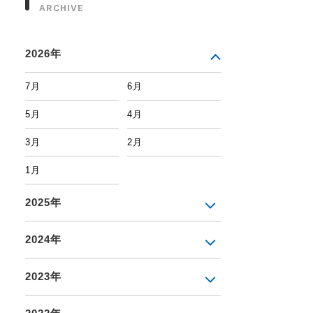
ARCHIVE
2026年
7月
6月
5月
4月
3月
2月
1月
2025年
2024年
2023年