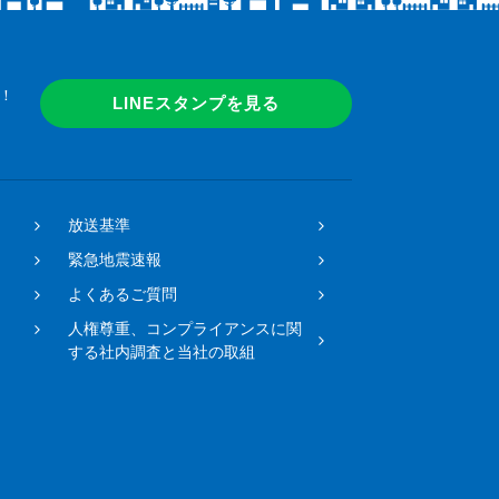
！
LINEスタンプを見る
放送基準
緊急地震速報
よくあるご質問
人権尊重、コンプライアンスに関
する社内調査と当社の取組