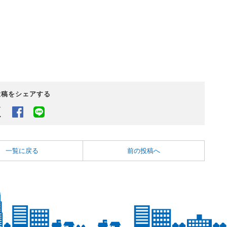
投稿をシェアする
Twitter
Facebook
LINEでシェアするボタン
一覧に戻る
前の投稿へ