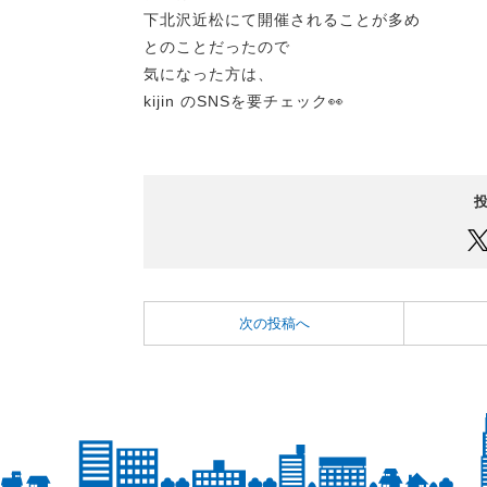
下北沢近松にて開催されることが多め
とのことだったので
気になった方は、
kijin のSNSを要チェック👀
次の投稿へ