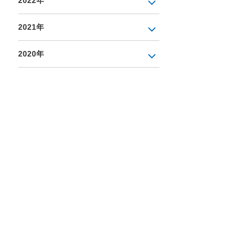
2022年
2021年
2020年