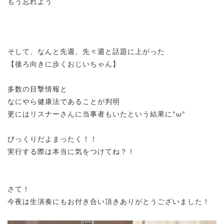
もう忘れよう
そして、なんと先週、先々週と話題に上がった
【後ろ向きに歩くおじいちゃん】
多数の目撃情報と
なにやら健康法であることが判明
更にはリスナーさんに当事者もいたという結果に°ω°
びっくりだよまったく！！
実行する際は本当に気をつけてね？！
さて！
今夜は生演奏にもお付き合い頂きありがとうございました！