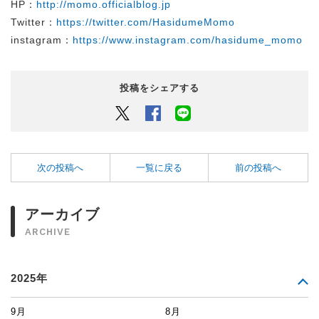
HP：
http://momo.officialblog.jp
Twitter：
https://twitter.com/HasidumeMomo
instagram：
https://www.instagram.com/hasidume_momo
投稿をシェアする
Twitter
Facebook
LINEでシェアするボタン
次の投稿へ
一覧に戻る
前の投稿へ
アーカイブ
ARCHIVE
2025年
9月
8月