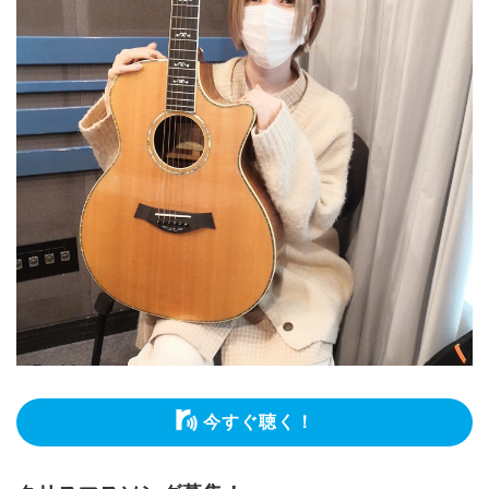
今すぐ聴く！