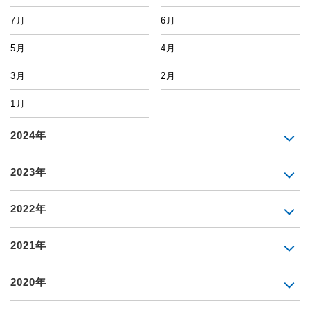
7月
6月
5月
4月
3月
2月
1月
2024年
2023年
2022年
2021年
2020年