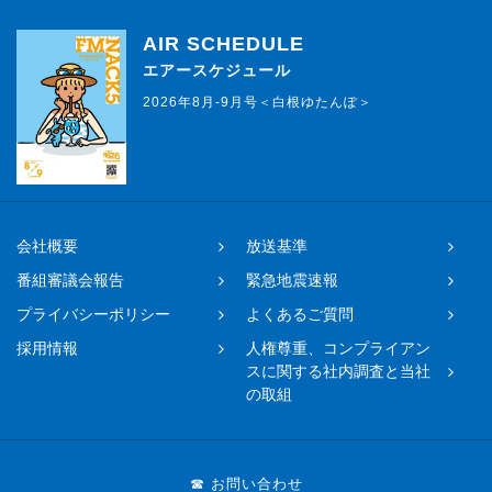
AIR SCHEDULE
エアースケジュール
2026年8月-9月号＜白根ゆたんぽ＞
会社概要
放送基準
番組審議会報告
緊急地震速報
プライバシーポリシー
よくあるご質問
採用情報
人権尊重、コンプライアン
スに関する社内調査と当社
の取組
☎ お問い合わせ