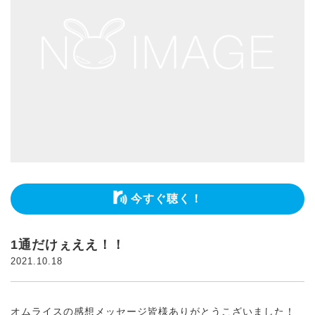
今すぐ聴く！
1通だけぇええ！！
2021.10.18
オムライスの感想メッセージ皆様ありがとうこざいました！