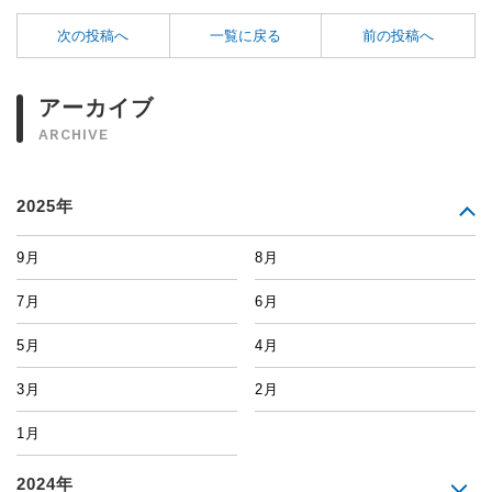
次の投稿へ
一覧に戻る
前の投稿へ
アーカイブ
ARCHIVE
2025年
9月
8月
7月
6月
5月
4月
3月
2月
1月
2024年