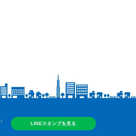
！
LINEスタンプを見る