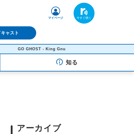
マイページ
ドキャスト
GO GHOST - King Gnu
知る
アーカイブ