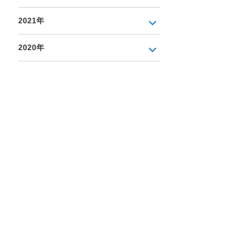
2021年
2020年