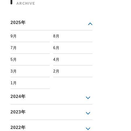
ARCHIVE
2025年
9月
8月
7月
6月
5月
4月
3月
2月
1月
2024年
2023年
2022年