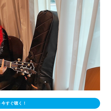
今すぐ聴く！