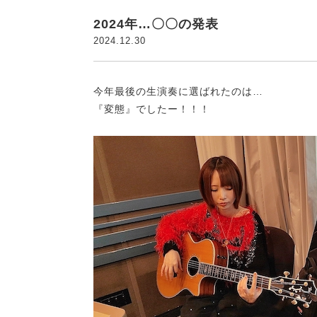
2024年…〇〇の発表
2024.12.30
今年最後の生演奏に選ばれたのは…
『変態』でしたー！！！