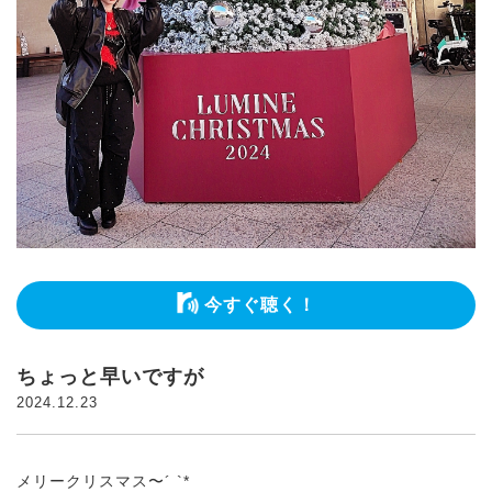
今すぐ聴く！
ちょっと早いですが
2024.12.23
メリークリスマス〜´ `*