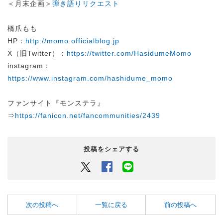
＜月末企画＞
弾き語りリクエスト
橋爪もも
HP：
http://momo.officialblog.jp
X（旧Twitter）：
https://twitter.com/HasidumeMomo
instagram：
https://www.instagram.com/hashidume_momo
ファンサイト『モンステラ』
⇒
https://fanicon.net/fancommunities/2439
投稿をシェアする
Twitter
Facebook
LINEでシェアするボタン
次の投稿へ
一覧に戻る
前の投稿へ