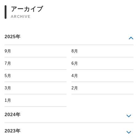
アーカイブ
ARCHIVE
2025年
9月
8月
7月
6月
5月
4月
3月
2月
1月
2024年
2023年