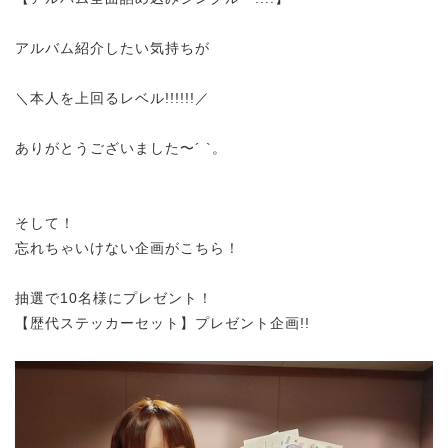
アルバム紹介したい気持ちが
＼本人を上回るレベル!!!!!!／
ありがとうございました〜´ `。
そして！
忘れちゃいけない企画がこちら！
抽選で10名様にプレゼント！
【歴代ステッカーセット】プレゼント企画!!