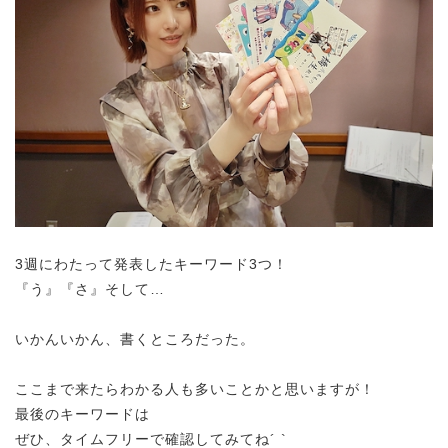
3週にわたって発表したキーワード3つ！
『う』『さ』そして…
いかんいかん、書くところだった。
ここまで来たらわかる人も多いことかと思いますが！
最後のキーワードは
ぜひ、タイムフリーで確認してみてね´ `