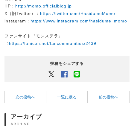
HP：
http://momo.officialblog.jp
X（旧Twitter）：
https://twitter.com/HasidumeMomo
instagram：
https://www.instagram.com/hasidume_momo
ファンサイト『モンステラ』
⇒
https://fanicon.net/fancommunities/2439
投稿をシェアする
Twitter
Facebook
LINEでシェアするボタン
次の投稿へ
一覧に戻る
前の投稿へ
アーカイブ
ARCHIVE