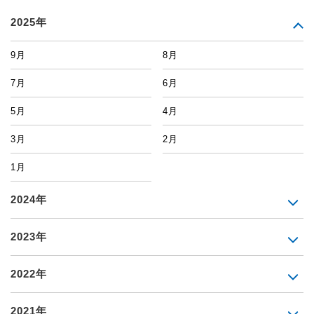
2025年
9月
8月
7月
6月
5月
4月
3月
2月
1月
2024年
2023年
2022年
2021年