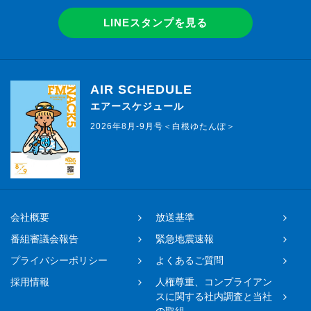
LINEスタンプを見る
AIR SCHEDULE
エアースケジュール
2026年8月-9月号＜白根ゆたんぽ＞
会社概要
放送基準
番組審議会報告
緊急地震速報
プライバシーポリシー
よくあるご質問
採用情報
人権尊重、コンプライアン
スに関する社内調査と当社
の取組