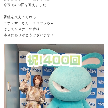
今夜で400回を迎えました´ `。
番組を支えてくれる
スポンサーさん、スタッフさん
そしてリスナーの皆様
本当にありがとうございます！