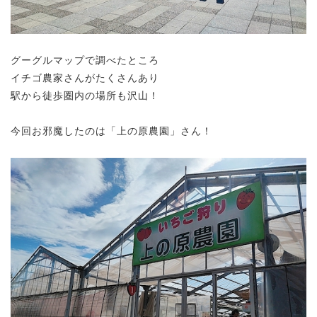
グーグルマップで調べたところ
イチゴ農家さんがたくさんあり
駅から徒歩圏内の場所も沢山！
今回お邪魔したのは「上の原農園」さん！