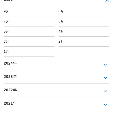
9月
8月
7月
6月
5月
4月
3月
2月
1月
2024年
2023年
2022年
2021年