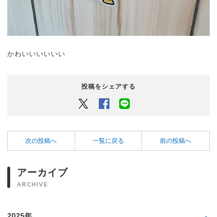
かわいいいいいい
投稿をシェアする
Twitter
Facebook
LINEでシェアするボタン
次の投稿へ
一覧に戻る
前の投稿へ
アーカイブ
ARCHIVE
2025年