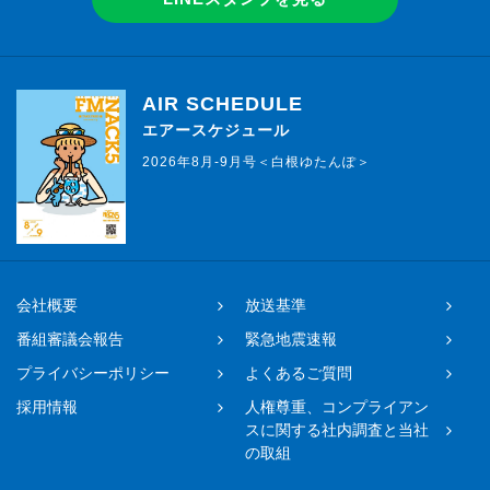
AIR SCHEDULE
エアースケジュール
2026年8月-9月号＜白根ゆたんぽ＞
会社概要
放送基準
番組審議会報告
緊急地震速報
プライバシーポリシー
よくあるご質問
採用情報
人権尊重、コンプライアン
スに関する社内調査と当社
の取組