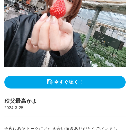
今すぐ聴く！
秩父最高かよ
2024.3.25
今夜は秩父トークにお付き合い頂きありがとうございまし