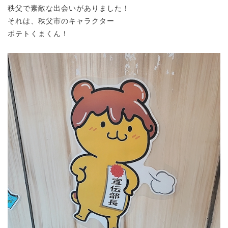
秩父で素敵な出会いがありました！
それは、秩父市のキャラクター
ポテトくまくん！