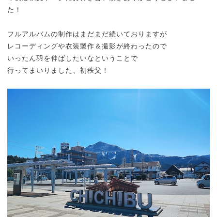
た！
フルアルバムの制作はまだまだ続いておりますが
レコーディングや衣装製作＆撮影が終わったので
いったん羽を伸ばしたいなということで
行ってまいりました、初秩父！