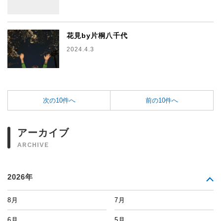
花見by片桐八千代
2024.4.3
次の10件へ
前の10件へ
アーカイブ
ARCHIVE
2026年
8月
7月
6月
5月