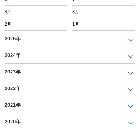
4月
3月
2月
1月
2025年
2024年
2023年
2022年
2021年
2020年