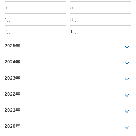
6月
5月
4月
3月
2月
1月
2025年
2024年
2023年
2022年
2021年
2020年