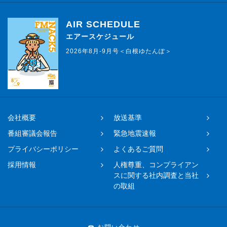
AIR SCHEDULE
エアースケジュール
2026年8月-9月号＜白根ゆたんぽ＞
会社概要
放送基準
番組審議会報告
緊急地震速報
プライバシーポリシー
よくあるご質問
採用情報
人権尊重、コンプライアン
スに関する社内調査と当社
の取組