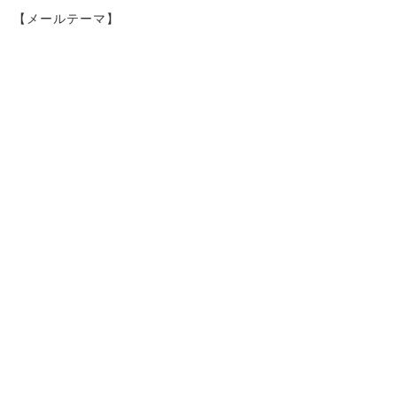
【メールテーマ】