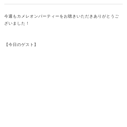
今週もカメレオンパーティーをお聴きいただきありがとうご
ざいました！
【今日のゲスト】