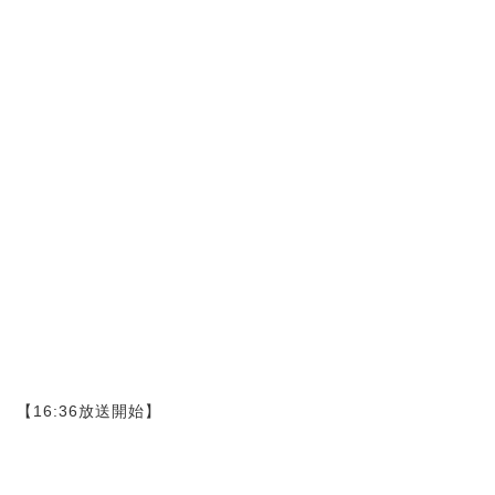
【16:36放送開始】