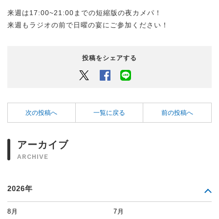
来週は17:00~21:00までの短縮版の夜カメパ！
来週もラジオの前で日曜の宴にご参加ください！
投稿をシェアする
Twitter
Facebook
LINEでシェアするボタン
次の投稿へ
一覧に戻る
前の投稿へ
アーカイブ
ARCHIVE
2026年
8月
7月