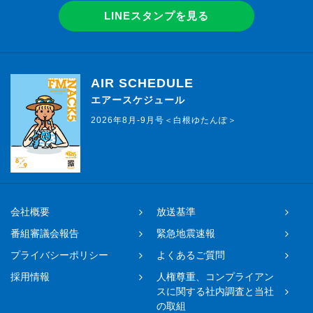
LINEスタンプを見る
AIR SCHEDULE
エアースケジュール
2026年8月-9月号＜白根ゆたんぽ＞
会社概要
放送基準
番組審議会報告
緊急地震速報
プライバシーポリシー
よくあるご質問
採用情報
人権尊重、コンプライアン
スに関する社内調査と当社
の取組