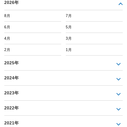
2026年
8月
7月
6月
5月
4月
3月
2月
1月
2025年
2024年
2023年
2022年
2021年