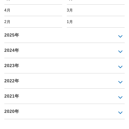
4月
3月
2月
1月
2025年
2024年
2023年
2022年
2021年
2020年