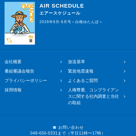
AIR SCHEDULE
エアースケジュール
2026年8月-9月号＜白根ゆたんぽ＞
会社概要
放送基準
番組審議会報告
緊急地震速報
プライバシーポリシー
よくあるご質問
採用情報
人権尊重、コンプライアン
スに関する社内調査と当社
の取組
☎ お問い合わせ
048-650-0331まで（平日11時〜17時）