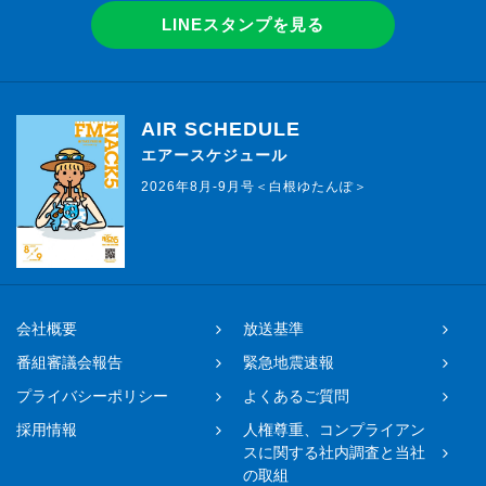
LINEスタンプを見る
AIR SCHEDULE
エアースケジュール
2026年8月-9月号＜白根ゆたんぽ＞
会社概要
放送基準
番組審議会報告
緊急地震速報
プライバシーポリシー
よくあるご質問
採用情報
人権尊重、コンプライアン
スに関する社内調査と当社
の取組