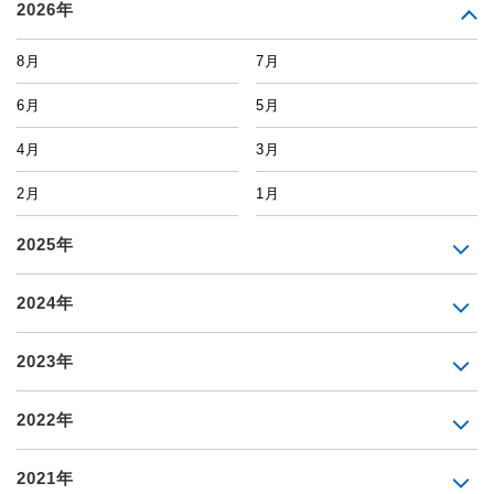
2026年
8月
7月
6月
5月
4月
3月
2月
1月
2025年
2024年
2023年
2022年
2021年