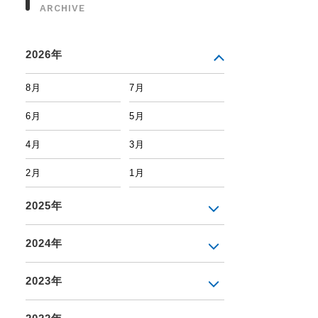
ARCHIVE
2026年
8月
7月
6月
5月
4月
3月
2月
1月
2025年
2024年
2023年