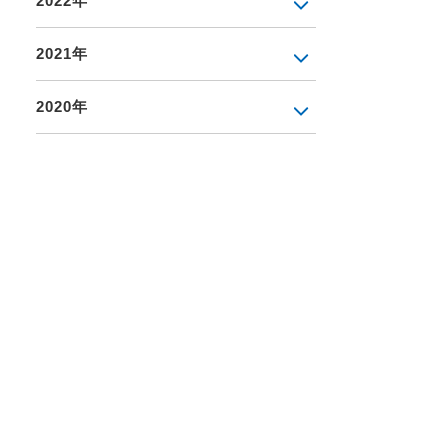
2022年
2021年
2020年