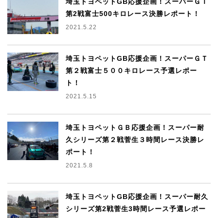
埼玉トヨペットGB応援企画！スーパーＧＴ
第2戦富士500キロレース決勝レポート！
2021.5.22
埼玉トヨペットGB応援企画！スーパーＧＴ
第２戦富士５００キロレース予選レポー
ト！
2021.5.15
埼玉トヨペットＧＢ応援企画！スーパー耐
久シリーズ第２戦菅生３時間レース決勝レ
ポート！
2021.5.8
埼玉トヨペットGB応援企画！スーパー耐久
シリーズ第2戦菅生3時間レース予選レポー