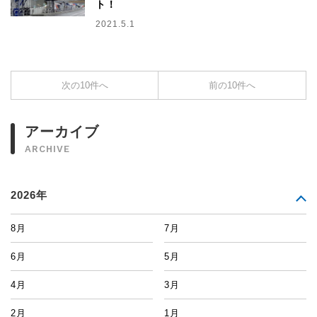
ト！
2021.5.1
次の10件へ
前の10件へ
アーカイブ
ARCHIVE
2026年
8月
7月
6月
5月
4月
3月
2月
1月