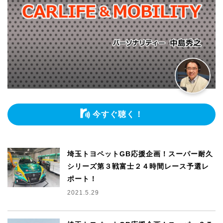
今すぐ聴く！
埼玉トヨペットGB応援企画！スーパー耐久
シリーズ第３戦富士２４時間レース予選レ
ポート！
2021.5.29