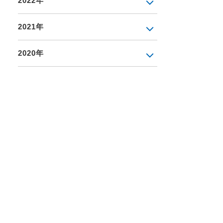
2022年
2021年
2020年