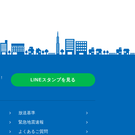
！
LINEスタンプを見る
放送基準
緊急地震速報
よくあるご質問