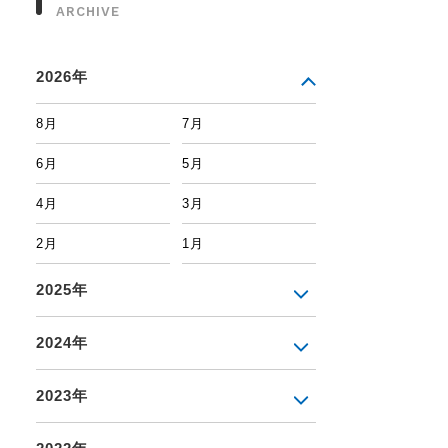
ARCHIVE
2026年
8月
7月
6月
5月
4月
3月
2月
1月
2025年
2024年
2023年