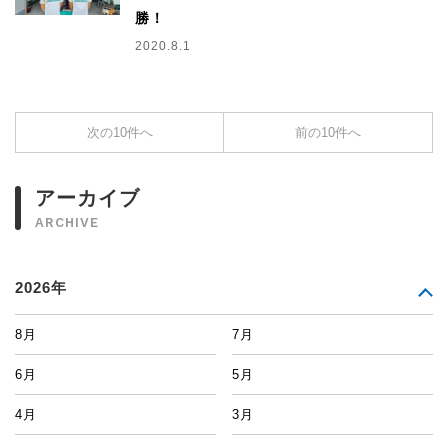
勝！
2020.8.1
次の10件へ
前の10件へ
アーカイブ
ARCHIVE
2026年
8月
7月
6月
5月
4月
3月