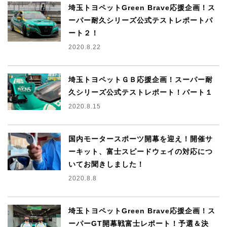
埼玉トヨペットGreen Brave応援企画！ス
ーパー耐久シリーズ公式テストレポートパ
ート２！
2020.8.22
埼玉トヨペットＧＢ応援企画！スーパー耐
久シリーズ公式テストレポート！パート１
2020.8.15
国内モータースポーツ開幕を迎え！開催サ
ーキット、富士スピードウェイの対応につ
いてお聞きしました！
2020.8.8
埼玉トヨペットGreen Brave応援企画！ス
ーパーGT開幕戦富士レポート！予選＆決