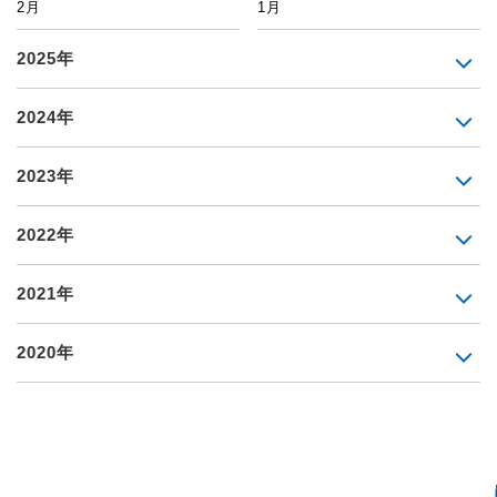
2月
1月
2025年
2024年
2023年
2022年
2021年
2020年