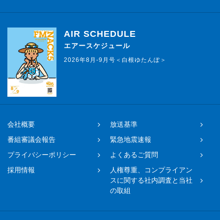
AIR SCHEDULE
エアースケジュール
2026年8月-9月号＜白根ゆたんぽ＞
会社概要
放送基準
番組審議会報告
緊急地震速報
プライバシーポリシー
よくあるご質問
採用情報
人権尊重、コンプライアン
スに関する社内調査と当社
の取組