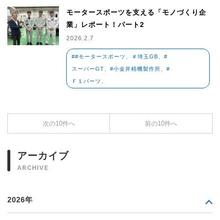
モータースポーツを支える「モノづくり企
業」レポート！パート2
2026.2.7
##モータースポーツ、＃埼玉GB、#
スーパーGT、#小金井精機製作所、#
Ｆ１パーツ、
次の10件へ
前の10件へ
アーカイブ
ARCHIVE
2026年