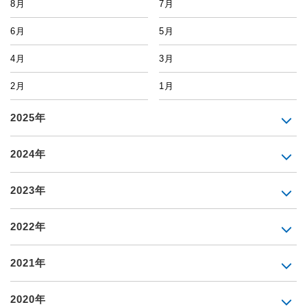
8月
7月
6月
5月
4月
3月
2月
1月
2025年
2024年
2023年
2022年
2021年
2020年