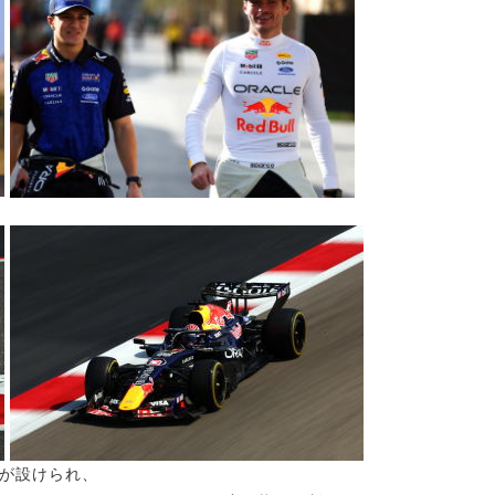
が設けられ、