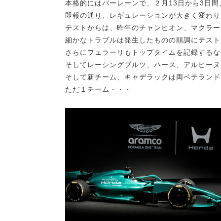
本格的にはバーレーンで、２月13日から3日間
即報の通り、レギュレーションが大きく変わり
テストからは、昨年のチャンピオン、マクラー
細かなトラブルは発生したものの順調にテスト
さらにフェラーリもトップタイムを記録するな
そしてレーシングブルツ、ハース、アルピーヌ
そして新チーム、キャデラックは両ベテランド
ただ１チーム・・・