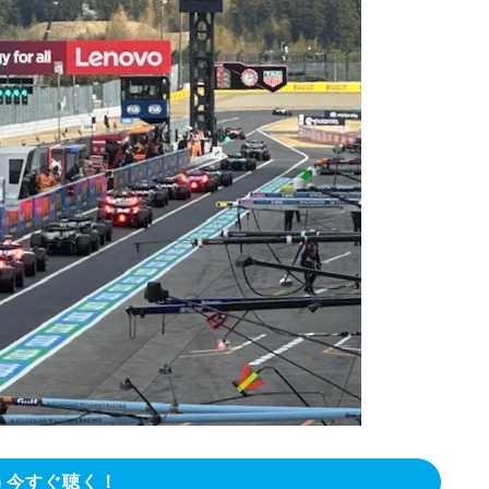
今すぐ聴く！