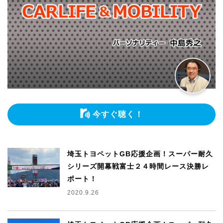
今すぐ聴く！
埼玉トヨペットGB応援企画！スーパー耐久
シリーズ開幕戦富士２４時間レース決勝レ
ポート！
2020.9.26