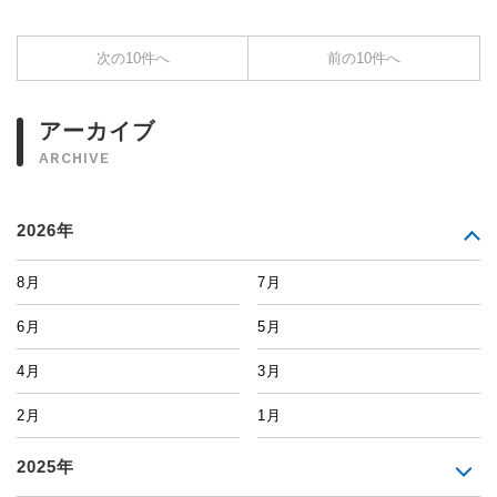
次の10件へ
前の10件へ
アーカイブ
ARCHIVE
2026年
8月
7月
6月
5月
4月
3月
2月
1月
2025年