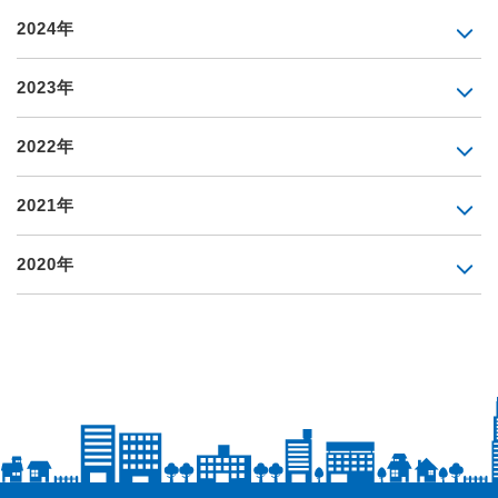
2024年
2023年
2022年
2021年
2020年