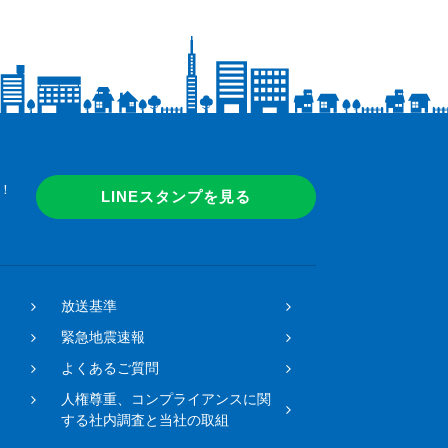
！
LINEスタンプを見る
放送基準
緊急地震速報
よくあるご質問
人権尊重、コンプライアンスに関
する社内調査と当社の取組