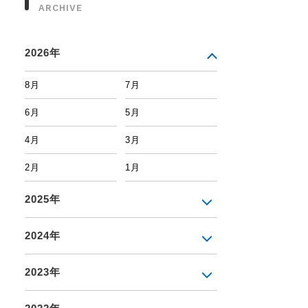
ARCHIVE
2026年
8月
7月
6月
5月
4月
3月
2月
1月
2025年
2024年
2023年