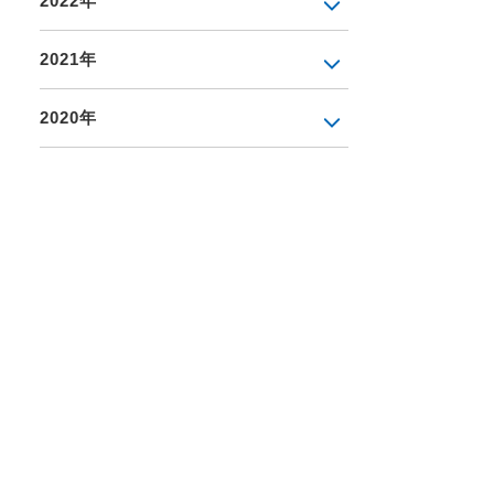
2022年
2021年
2020年