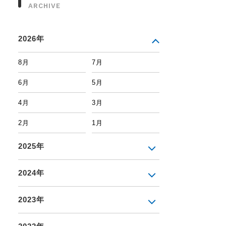
ARCHIVE
2026年
8月
7月
6月
5月
4月
3月
2月
1月
2025年
2024年
2023年