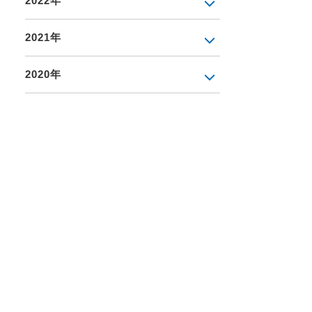
2022年
2021年
2020年