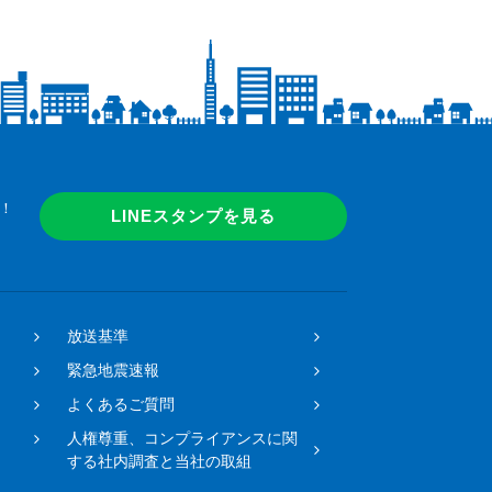
！
LINEスタンプを見る
放送基準
緊急地震速報
よくあるご質問
人権尊重、コンプライアンスに関
する社内調査と当社の取組