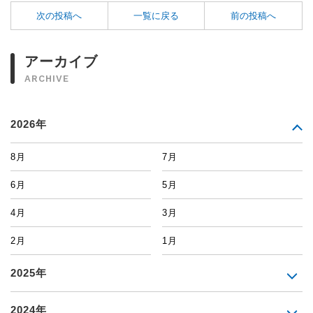
次の投稿へ
一覧に戻る
前の投稿へ
アーカイブ
ARCHIVE
2026年
8月
7月
6月
5月
4月
3月
2月
1月
2025年
2024年