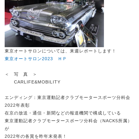
東京オートサロンについては、来週レポートします！
東京オートサロン2023 ＨＰ
＜ 写 真 ＞
CARLIFE&MOBILITY
エンディング：東京運動記者クラブモータースポーツ分科会
2022年表彰
在京の放送・通信・新聞などの報道機関で構成している
東京運動記者クラブモータースポーツ分科会（NACK5所属）
が
2022年の各賞を昨年末発表！