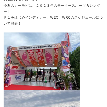
今週のカーモビは、２０２３年のモータースポーツカレンダ
ー！
Ｆ１をはじめインディカー、WEC、WRCのスケジュールにつ
いて発表！