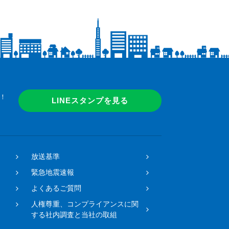
！
LINEスタンプを見る
放送基準
緊急地震速報
よくあるご質問
人権尊重、コンプライアンスに関
する社内調査と当社の取組