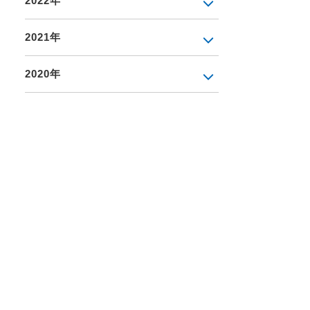
2022年
2021年
2020年