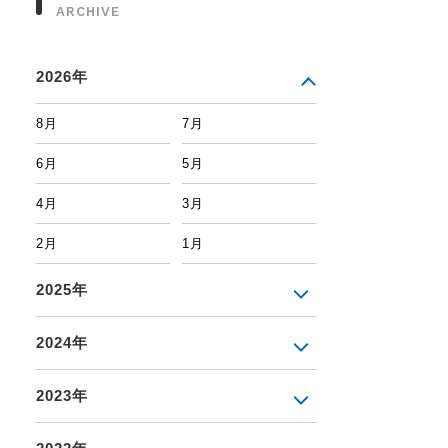
ARCHIVE
2026年
8月
7月
6月
5月
4月
3月
2月
1月
2025年
2024年
2023年