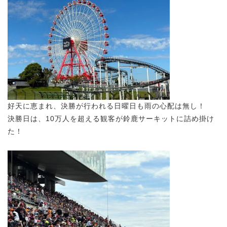
好天に恵まれ、決勝が行われる日曜日も雨の心配は無し！
決勝日は、10万人を超える観客が鈴鹿サーキットに詰め掛け
た！