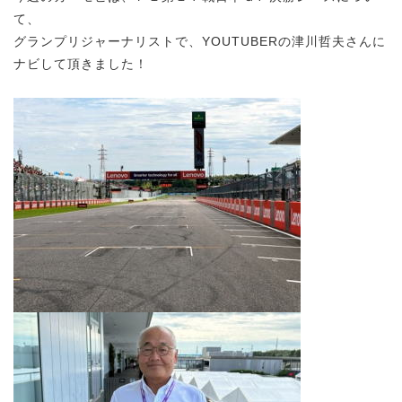
て、
グランプリジャーナリストで、YOUTUBERの津川哲夫さんに
ナビして頂きました！