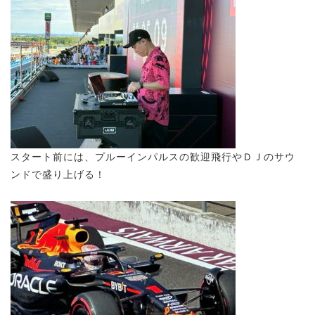
スタート前には、プルーインパルスの歓迎飛行やＤＪのサウ
ンドで盛り上げる！