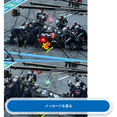
メッセージを送る