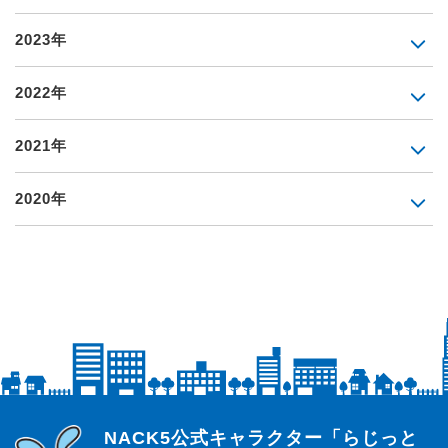
2023年
2022年
2021年
2020年
らじっと君
NACK5公式キャラクター「らじっと