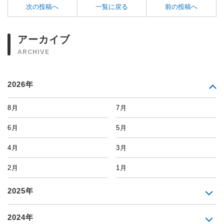
次の投稿へ
一覧に戻る
前の投稿へ
アーカイブ
ARCHIVE
2026年
8月
7月
6月
5月
4月
3月
2月
1月
2025年
2024年