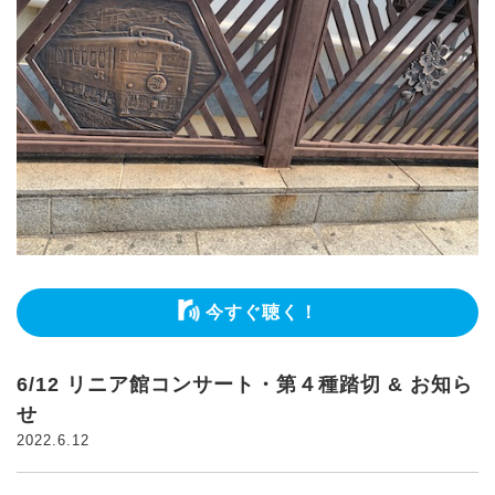
今すぐ聴く！
6/12 リニア館コンサート・第４種踏切 & お知ら
せ
2022.6.12