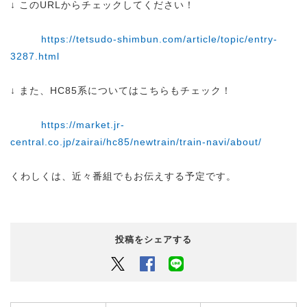
↓ このURLからチェックしてください！
https://tetsudo-shimbun.com/article/topic/entry-
3287.html
↓ また、HC85系についてはこちらもチェック！
https://market.jr-
central.co.jp/zairai/hc85/newtrain/train-navi/about/
くわしくは、近々番組でもお伝えする予定です。
投稿をシェアする
Twitter
Facebook
LINEでシェアするボタン