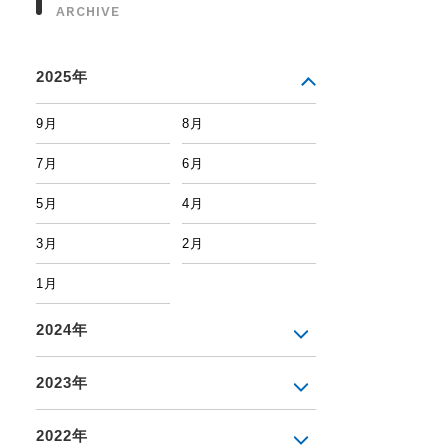
ARCHIVE
2025年
9月
8月
7月
6月
5月
4月
3月
2月
1月
2024年
2023年
2022年