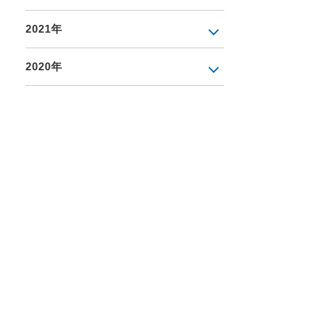
2021年
2020年