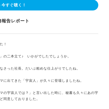
今すぐ聴く！
務報告レポート
た！
」の二本立て♪ いかがでしたでしょうか。
なさった社長。だいぶ粗めな仕上がりでしたね。
マに出てきた「宇宙人」が久々に登場しましたね。
マの宇宙人では？」と言い出した時に、秘書も久々にあの宇
ど同意しておりました。