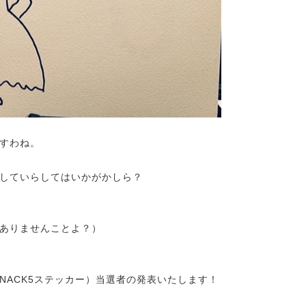
すわね。
していらしてはいかがかしら？
ありませんことよ？）
NACK5ステッカー）当選者の発表いたします！