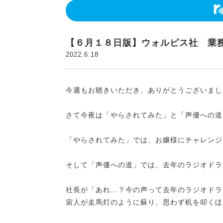
【６月１８日版】ウォルピス社 業
2022.6.18
今週もお聴きいただき、ありがとうございまし
さて今夜は「やらされてみた」と「声優への道
「やらされてみた」では、お嬢様にチャレンジ
そして「声優への道」では、去年のラジオドラ
社長が「あれ…？今の声って去年のラジオドラ
宙人が走馬灯のように蘇り、思わず机を叩くほ