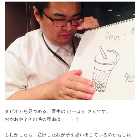
タピオカを見つめる、野生の けーぽん さんです。
おやおや？その涙の理由は・・・？
もしかしたら、産卵した我が子を思い出しているのかもしれ