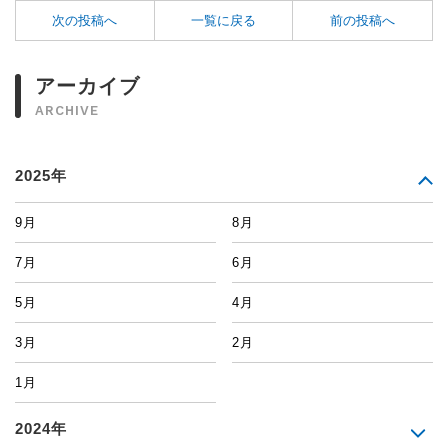
次の投稿へ
一覧に戻る
前の投稿へ
アーカイブ
ARCHIVE
2025年
9月
8月
7月
6月
5月
4月
3月
2月
1月
2024年