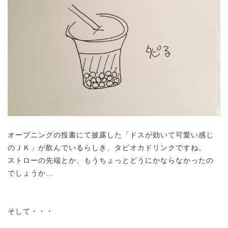
オープニングの投書にて披露した「ドスが効いて可愛い感じ
のＪＫ」が飲んでいるらしき、タピオカドリンクですね。
ストローの先端とか、もうちょっとどうにかならなかったの
でしょうか…
そして・・・