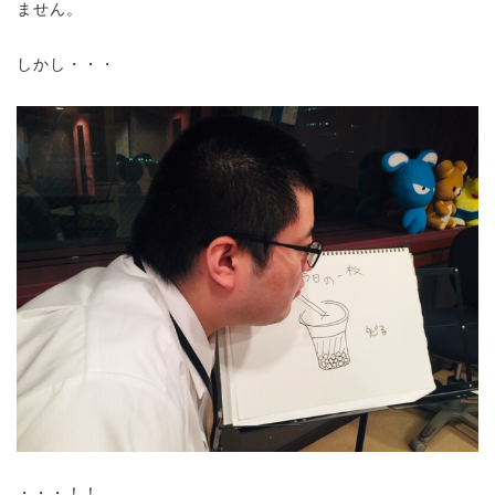
ません。
しかし
・・・
・・・！！