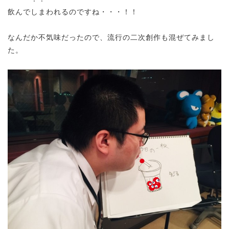
飲んでしまわれるのですね・・・！！
なんだか不気味だったので、流行の二次創作も混ぜてみまし
た。