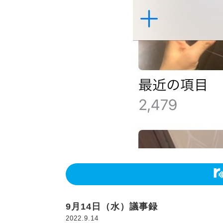
9月14日（水）議事録
2022.9.14