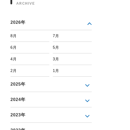
ARCHIVE
2026年
8月
7月
6月
5月
4月
3月
2月
1月
2025年
2024年
2023年