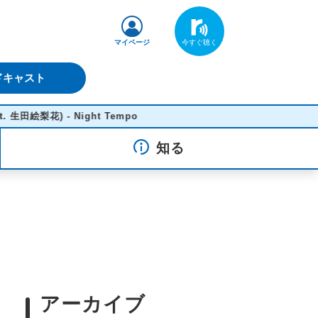
マイページ
ドキャスト
Night Tempo
知る
アーカイブ