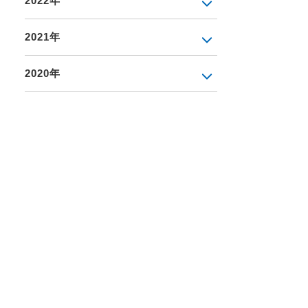
2022年
2021年
2020年