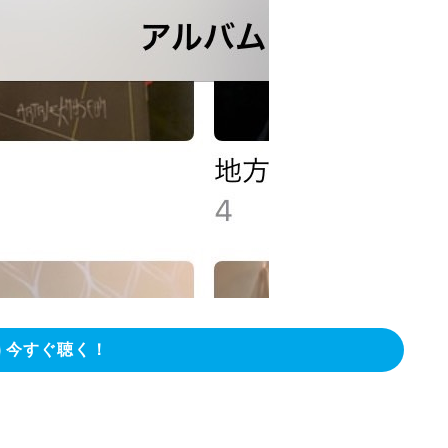
今すぐ聴く！