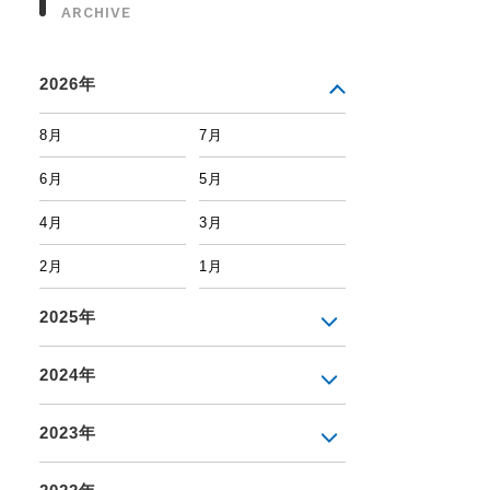
ARCHIVE
2026年
8月
7月
6月
5月
4月
3月
2月
1月
2025年
2024年
2023年