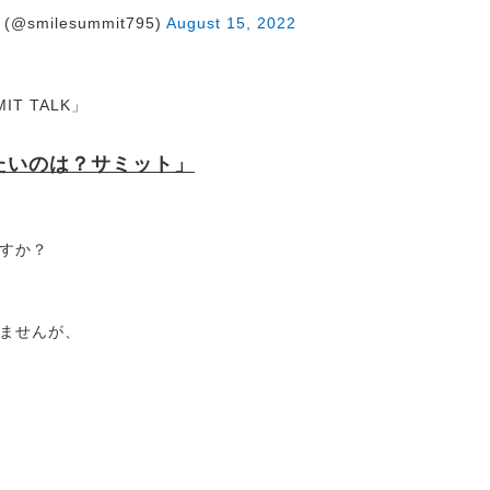
@smilesummit795)
August 15, 2022
T TALK」
たいのは？サミット」
すか？
ませんが、