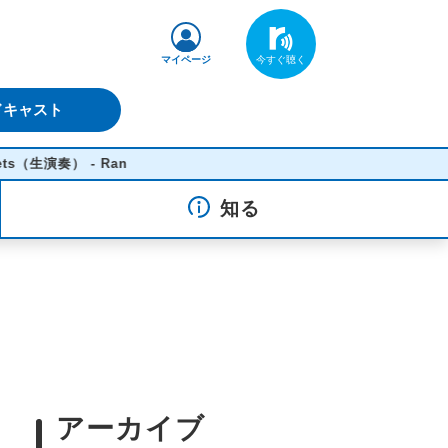
マイページ
ドキャスト
- Ran
知る
アーカイブ