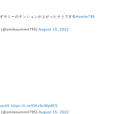
ずサミーのテンションが上がったそうです🌻
#smile795
@smilesummit795)
August 15, 2022
nack5
https://t.co/GKz9uWpdES
@smilesummit795)
August 15, 2022