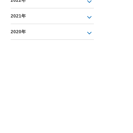
2022年
2021年
2020年