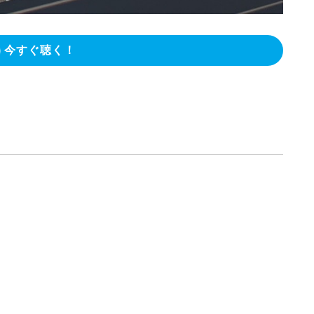
今すぐ聴く！