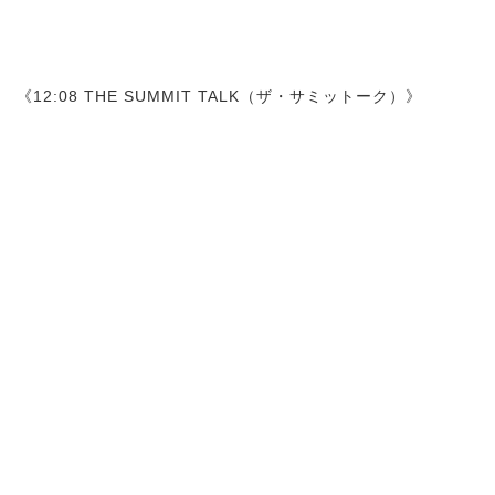
《12:08 THE SUMMIT TALK（ザ・サミットーク）》