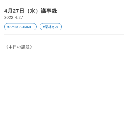
4月27日（水）議事録
2022.4.27
#Smile SUMMIT
#栗林さみ
《本日の議題》