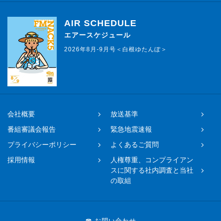
AIR SCHEDULE
エアースケジュール
2026年8月-9月号＜白根ゆたんぽ＞
会社概要
放送基準
番組審議会報告
緊急地震速報
プライバシーポリシー
よくあるご質問
採用情報
人権尊重、コンプライアン
スに関する社内調査と当社
の取組
☎ お問い合わせ