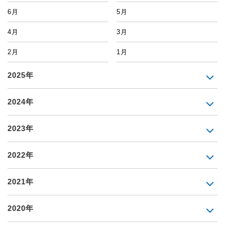
6月
5月
4月
3月
2月
1月
2025年
2024年
2023年
2022年
2021年
2020年