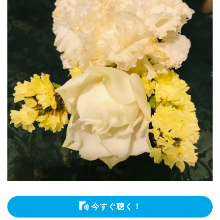
今すぐ聴く！