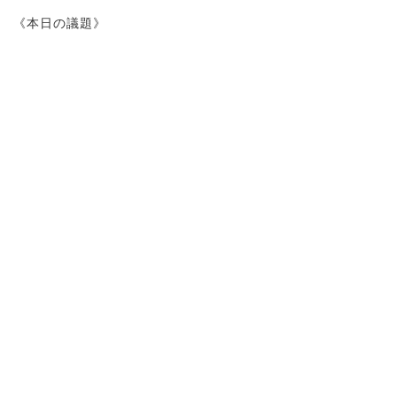
《本日の議題》