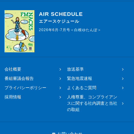
AIR SCHEDULE
エアースケジュール
2026年6月-7月号＜白根ゆたんぽ＞
会社概要
放送基準
番組審議会報告
緊急地震速報
プライバシーポリシー
よくあるご質問
採用情報
人権尊重、コンプライアン
スに関する社内調査と当社
の取組
☎ お問い合わせ