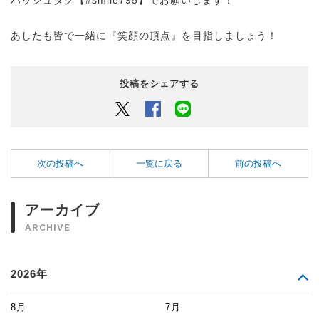
あしたも皆で一緒に『笑顔の頂点』を目指しましょう！
投稿をシェアする
Twitter
Facebook
LINEでシェアするボタン
次の投稿へ
一覧に戻る
前の投稿へ
アーカイブ
ARCHIVE
2026年
8月
7月