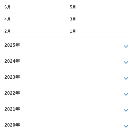
6月
5月
4月
3月
2月
1月
2025年
2024年
2023年
2022年
2021年
2020年