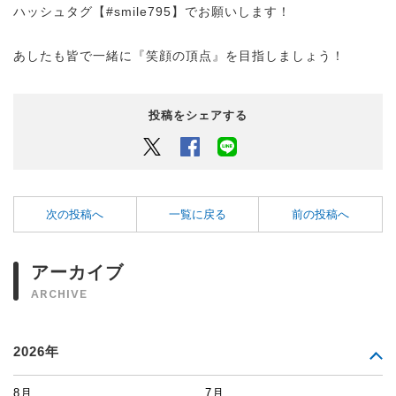
ハッシュタグ【#smile795】でお願いします！
あしたも皆で一緒に『笑顔の頂点』を目指しましょう！
投稿をシェアする
Twitter
Facebook
LINEでシェアするボタン
次の投稿へ
一覧に戻る
前の投稿へ
アーカイブ
ARCHIVE
2026年
8月
7月