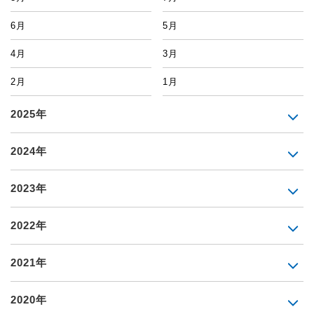
6月
5月
4月
3月
2月
1月
2025年
2024年
2023年
2022年
2021年
2020年