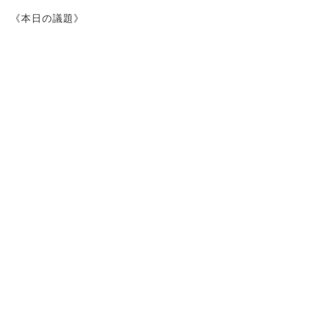
《本日の議題》