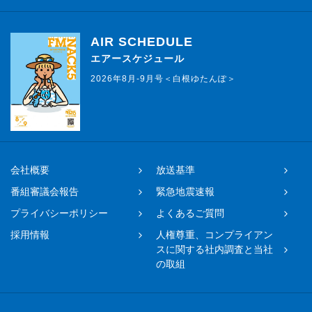
AIR SCHEDULE
エアースケジュール
2026年8月-9月号＜白根ゆたんぽ＞
会社概要
放送基準
番組審議会報告
緊急地震速報
プライバシーポリシー
よくあるご質問
採用情報
人権尊重、コンプライアン
スに関する社内調査と当社
の取組