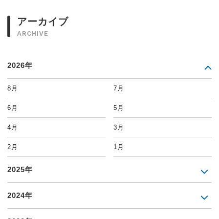
アーカイブ
ARCHIVE
2026年
8月
7月
6月
5月
4月
3月
2月
1月
2025年
2024年