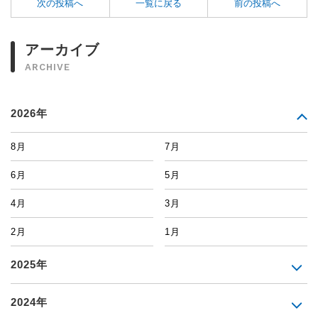
次の投稿へ
一覧に戻る
前の投稿へ
アーカイブ
ARCHIVE
2026年
8月
7月
6月
5月
4月
3月
2月
1月
2025年
2024年