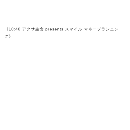
《10:40 アクサ生命 presents スマイル マネープランニン
グ》