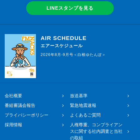
LINEスタンプを見る
AIR SCHEDULE
エアースケジュール
2026年8月-9月号＜白根ゆたんぽ＞
会社概要
放送基準
番組審議会報告
緊急地震速報
プライバシーポリシー
よくあるご質問
採用情報
人権尊重、コンプライアン
スに関する社内調査と当社
の取組