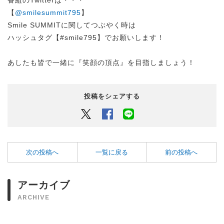
【
@smilesummit795
】
Smile SUMMITに関してつぶやく時は
ハッシュタグ【#smile795】でお願いします！
あしたも皆で一緒に『笑顔の頂点』を目指しましょう！
投稿をシェアする
Twitter
Facebook
LINEでシェアするボタン
次の投稿へ
一覧に戻る
前の投稿へ
アーカイブ
ARCHIVE