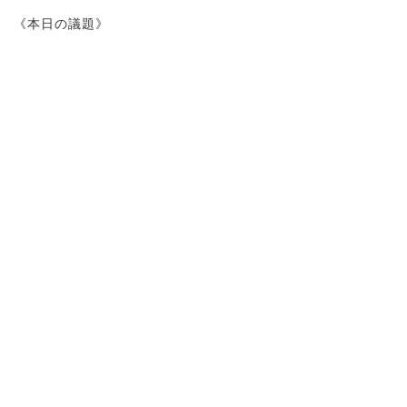
《本日の議題》