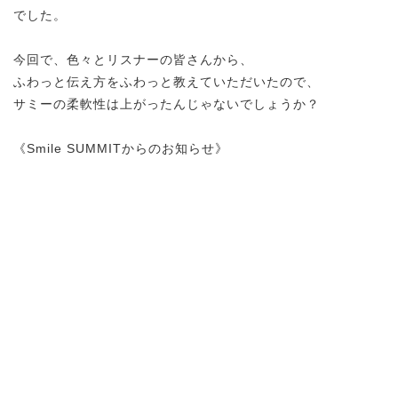
でした。
今回で、色々とリスナーの皆さんから、
ふわっと伝え方をふわっと教えていただいたので、
サミーの柔軟性は上がったんじゃないでしょうか？
《Smile SUMMITからのお知らせ》