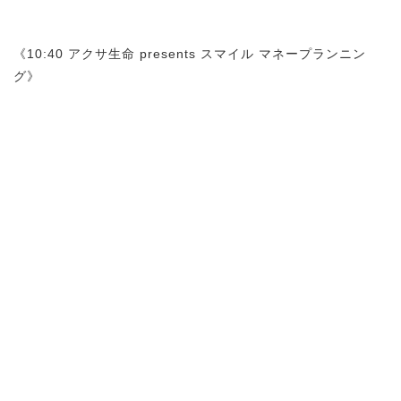
《10:40 アクサ生命 presents スマイル マネープランニン
グ》