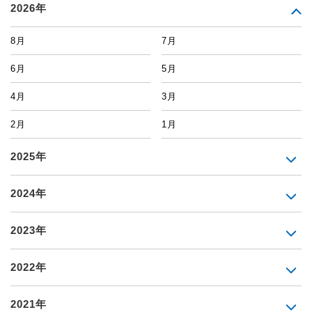
2026年
8月
7月
6月
5月
4月
3月
2月
1月
2025年
2024年
2023年
2022年
2021年