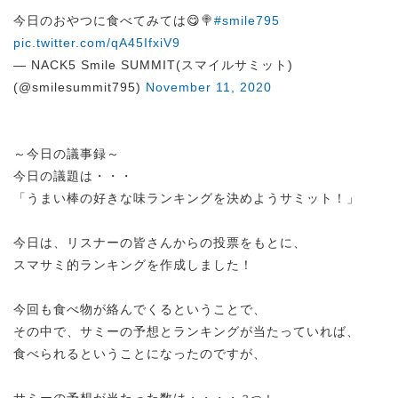
今日のおやつに食べてみては😋🍭
#smile795
pic.twitter.com/qA45IfxiV9
— NACK5 Smile SUMMIT(スマイルサミット)
(@smilesummit795)
November 11, 2020
～今日の議事録～
今日の議題は・・・
「うまい棒の好きな味ランキングを決めようサミット！」
今日は、リスナーの皆さんからの投票をもとに、
スマサミ的ランキングを作成しました！
今回も食べ物が絡んでくるということで、
その中で、サミーの予想とランキングが当たっていれば、
食べられるということになったのですが、
サミーの予想が当たった数は・・・・