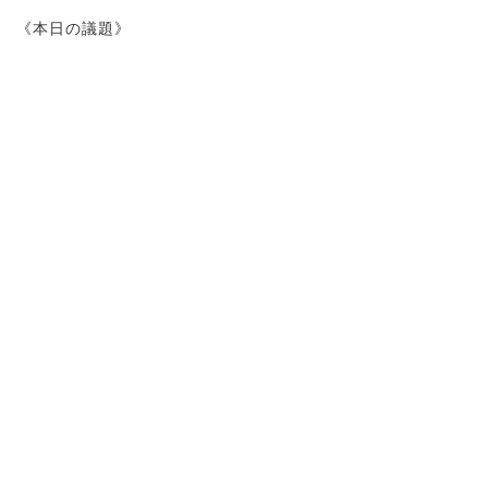
《本日の議題》