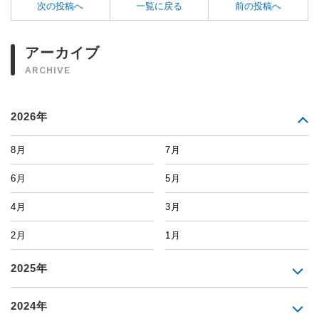
次の投稿へ
一覧に戻る
前の投稿へ
アーカイブ
ARCHIVE
2026年
8月
7月
6月
5月
4月
3月
2月
1月
2025年
2024年