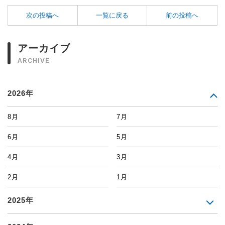
次の投稿へ
一覧に戻る
前の投稿へ
アーカイブ
ARCHIVE
2026年
8月
7月
6月
5月
4月
3月
2月
1月
2025年