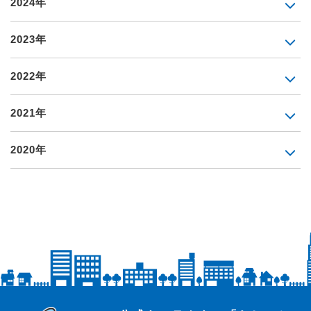
2024年
2023年
2022年
2021年
2020年