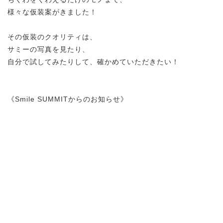
様々な仮装案がきました！
その仮装のクオリティは、
サミーの写真を見たり、
自分で試してみたりして、確かめていただきたい！
《Smile SUMMITからのお知らせ》