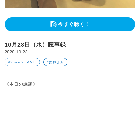
今すぐ聴く！
10月28日（水）議事録
2020.10.28
#Smile SUMMIT
#栗林さみ
《本日の議題》