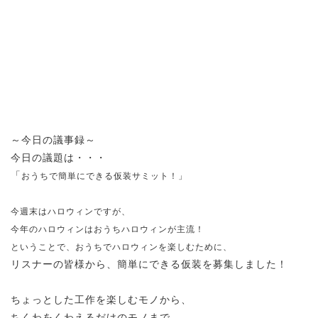
～今日の議事録～
今日の議題は・・・
「
おうちで簡単にできる仮装サミット！
」
今週末はハロウィンですが、
今年のハロウィンはおうちハロウィンが主流！
ということで、おうちでハロウィンを楽しむために、
リスナーの皆様から、簡単にできる仮装を募集しました！
ちょっとした工作を楽しむモノから、
ちくわをくわえるだけのモノまで、