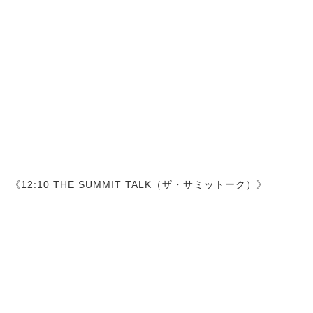
《12:10 THE SUMMIT TALK（ザ・サミットーク）》