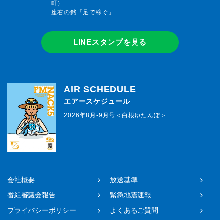
町）
座右の銘「足で稼ぐ」
LINEスタンプを見る
AIR SCHEDULE
エアースケジュール
2026年8月-9月号＜白根ゆたんぽ＞
会社概要
放送基準
番組審議会報告
緊急地震速報
プライバシーポリシー
よくあるご質問