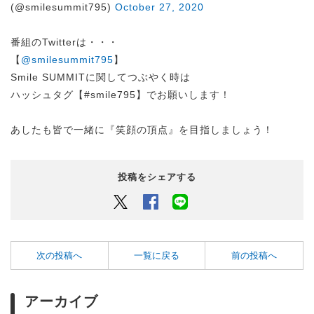
(@smilesummit795)
October 27, 2020
番組のTwitterは・・・
【
@smilesummit795
】
Smile SUMMITに関してつぶやく時は
ハッシュタグ【#smile795】でお願いします！
あしたも皆で一緒に『笑顔の頂点』を目指しましょう！
投稿をシェアする
Twitter
Facebook
LINEでシェアするボタン
次の投稿へ
一覧に戻る
前の投稿へ
アーカイブ