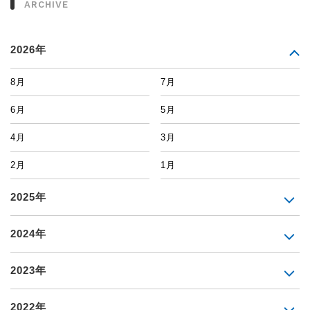
ARCHIVE
2026年
8月
7月
6月
5月
4月
3月
2月
1月
2025年
2024年
2023年
2022年