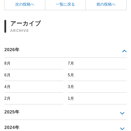
次の投稿へ
一覧に戻る
前の投稿へ
アーカイブ
ARCHIVE
2026年
8月
7月
6月
5月
4月
3月
2月
1月
2025年
2024年