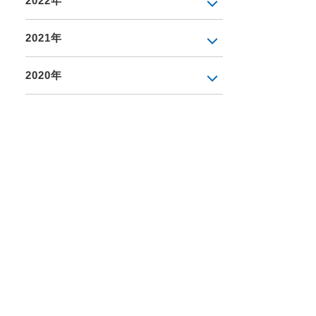
2022年
2021年
2020年