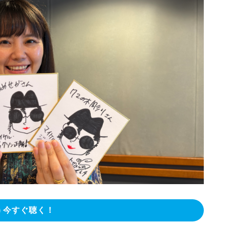
今すぐ聴く！