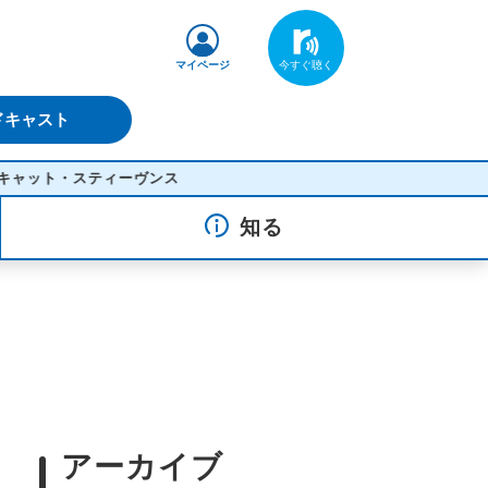
マイページ
ドキャスト
・スティーヴンス
知る
アーカイブ