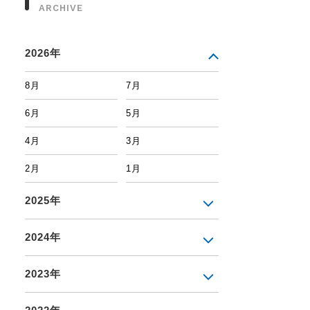
ARCHIVE
2026年
8月
7月
6月
5月
4月
3月
2月
1月
2025年
2024年
2023年