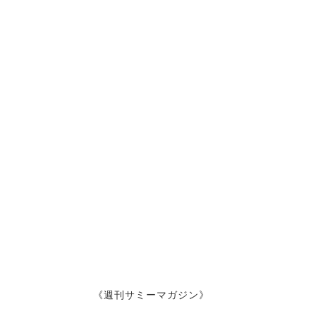
《週刊サミーマガジン》