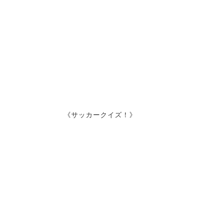
《サッカークイズ！》