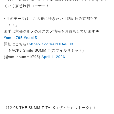
ていく妄想旅行コーナー！
4月のテーマは「この春に行きたい！詰め込み京都ツア
ー！！」
まずは京都グルメのオススメ情報をお待ちしています🍽️
#smile795
#nack5
詳細はこちら↓
https://t.co/KePOIAd603
— NACK5 Smile SUMMIT(スマイルサミット)
(@smilesummit795)
April 1, 2026
《12:08 THE SUMMIT TALK（ザ・サミットーク）》