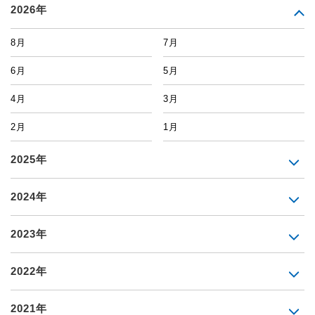
2026年
8月
7月
6月
5月
4月
3月
2月
1月
2025年
2024年
2023年
2022年
2021年