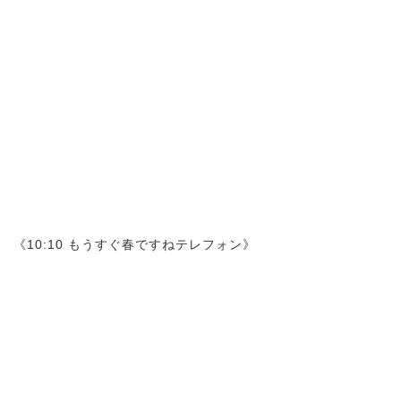
《10:10 もうすぐ春ですねテレフォン》