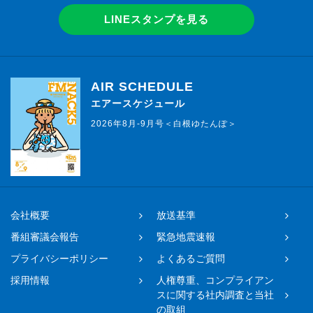
LINEスタンプを見る
AIR SCHEDULE
エアースケジュール
2026年8月-9月号＜白根ゆたんぽ＞
会社概要
放送基準
番組審議会報告
緊急地震速報
プライバシーポリシー
よくあるご質問
採用情報
人権尊重、コンプライアン
スに関する社内調査と当社
の取組