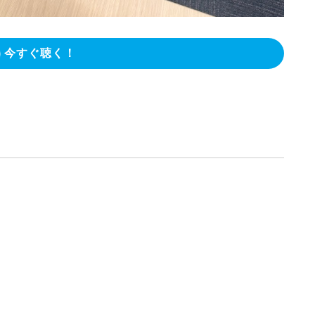
今すぐ聴く！