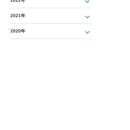
2022年
2021年
2020年