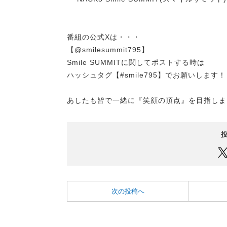
番組の公式Xは・・・
【@smilesummit795】
Smile SUMMITに関してポストする時は
ハッシュタグ【#smile795】でお願いします！
あしたも皆で一緒に『笑顔の頂点』を目指しま
次の投稿へ