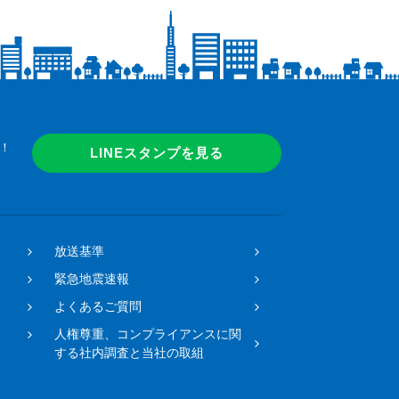
！
LINEスタンプを見る
放送基準
緊急地震速報
よくあるご質問
人権尊重、コンプライアンスに関
する社内調査と当社の取組