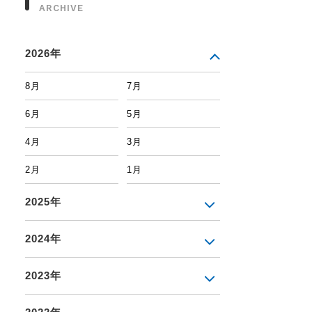
ARCHIVE
2026年
8月
7月
6月
5月
4月
3月
2月
1月
2025年
2024年
2023年