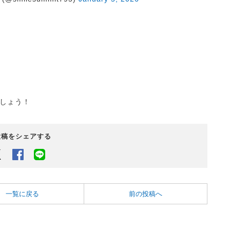
しょう！
投稿をシェアする
Twitter
Facebook
LINEでシェアするボタン
一覧に戻る
前の投稿へ