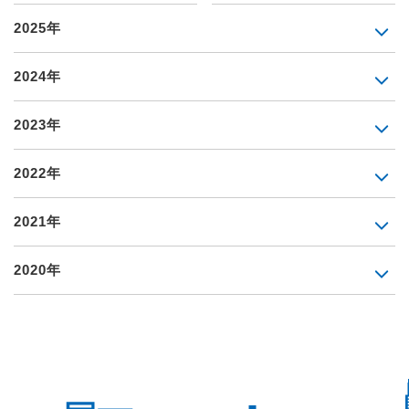
2025年
2024年
2023年
2022年
2021年
2020年