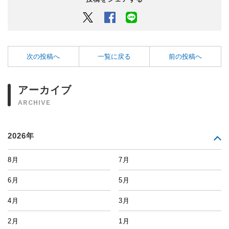
Twitter
Facebook
LINEでシェアするボタン
次の投稿へ
一覧に戻る
前の投稿へ
アーカイブ
ARCHIVE
2026年
8月
7月
6月
5月
4月
3月
2月
1月