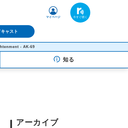
マイページ
ドキャスト
AK-69
知る
アーカイブ