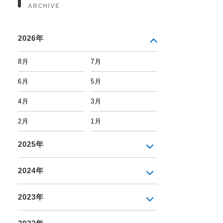
ARCHIVE
2026年
8月
7月
6月
5月
4月
3月
2月
1月
2025年
2024年
2023年