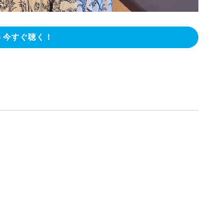
今すぐ聴く！