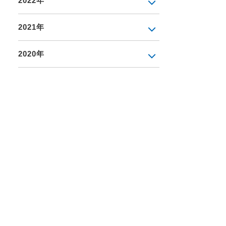
2022年
2021年
2020年