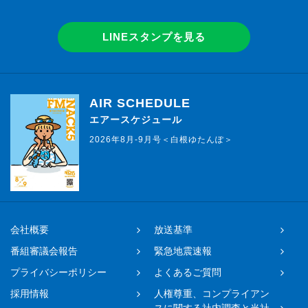
LINEスタンプを見る
AIR SCHEDULE
エアースケジュール
2026年8月-9月号＜白根ゆたんぽ＞
会社概要
放送基準
番組審議会報告
緊急地震速報
プライバシーポリシー
よくあるご質問
採用情報
人権尊重、コンプライアン
スに関する社内調査と当社