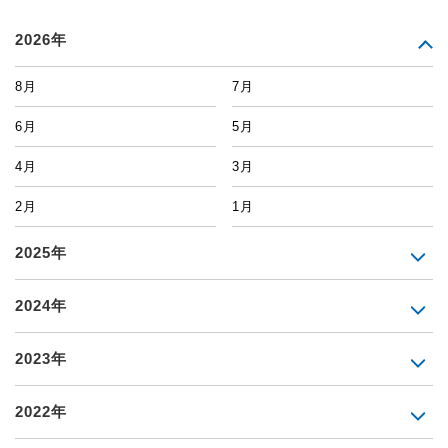
2026年
8月
7月
6月
5月
4月
3月
2月
1月
2025年
2024年
2023年
2022年