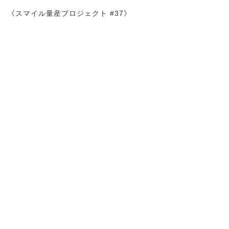
《スマイル量産プロジェクト #37》