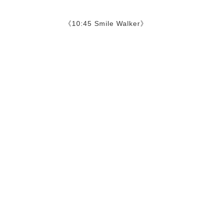
《10:45 Smile Walker》