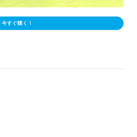
今すぐ聴く！