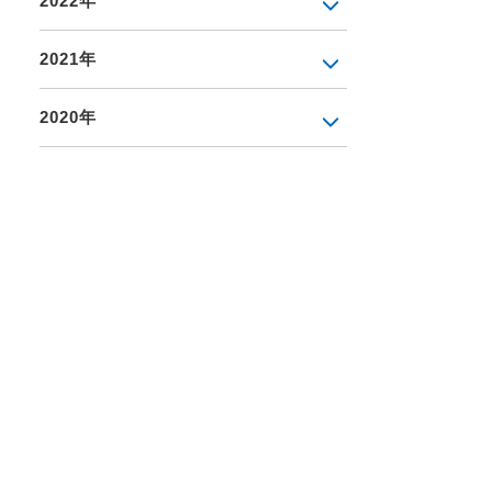
2022年
2021年
2020年