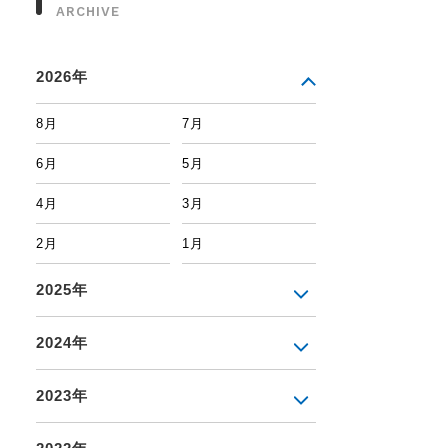
ARCHIVE
2026年
8月
7月
6月
5月
4月
3月
2月
1月
2025年
2024年
2023年